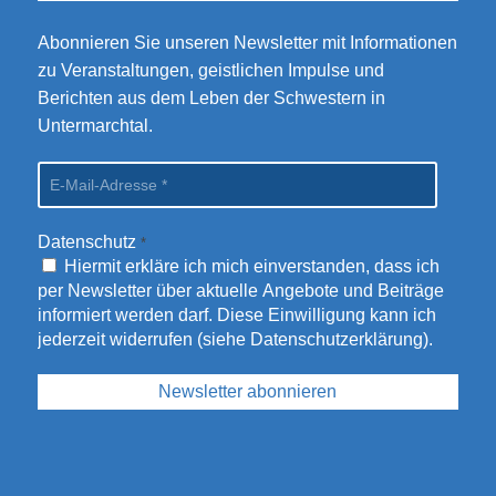
Abonnieren Sie unseren Newsletter mit Informationen
zu Veranstaltungen, geistlichen Impulse und
Berichten aus dem Leben der Schwestern in
Untermarchtal.
Datenschutz
*
Hiermit erkläre ich mich einverstanden, dass ich
per Newsletter über aktuelle Angebote und Beiträge
informiert werden darf. Diese Einwilligung kann ich
jederzeit widerrufen (siehe
Datenschutzerklärung
).