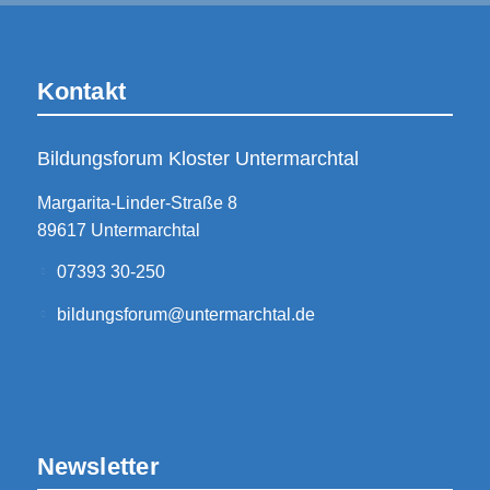
Kontakt
Bildungsforum Kloster Untermarchtal
Margarita-Linder-Straße 8
89617 Untermarchtal
07393 30-250
bildungsforum@untermarchtal.de
Newsletter