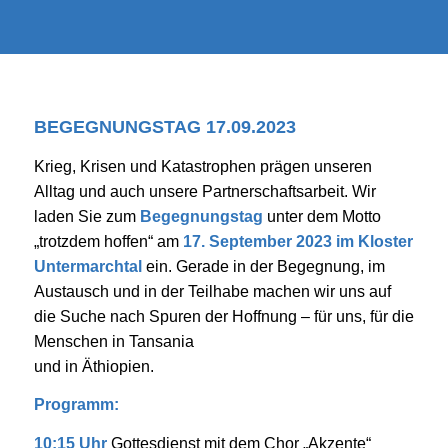
BEGEGNUNGSTAG 17.09.2023
Krieg, Krisen und Katastrophen prägen unseren
Alltag und auch unsere Partnerschaftsarbeit. Wir
laden Sie zum
Begegnungstag
unter dem Motto
„trotzdem hoffen“ am
17. September 2023 im Kloster
Untermarchtal
ein. Gerade in der Begegnung, im
Austausch und in der Teilhabe machen wir uns auf
die Suche nach Spuren der Hoffnung – für uns, für die
Menschen in Tansania
und in Äthiopien.
Programm:
10:15 Uhr
Gottesdienst mit dem Chor „Akzente“