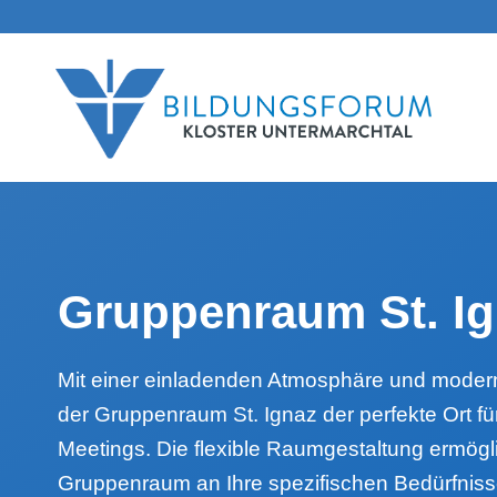
Gruppenraum St. Ig
Mit einer einladenden Atmosphäre und modern
der Gruppenraum St. Ignaz der perfekte Ort f
Meetings. Die flexible Raumgestaltung ermögl
Gruppenraum an Ihre spezifischen Bedürfnis