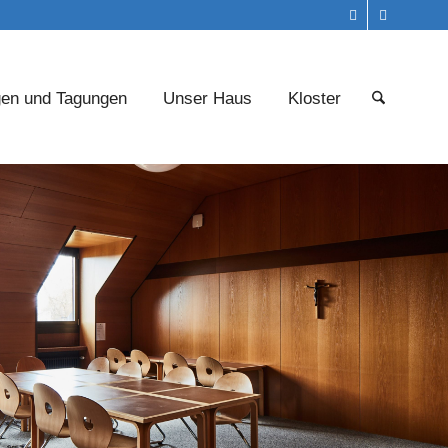
gen und Tagungen
Unser Haus
Kloster