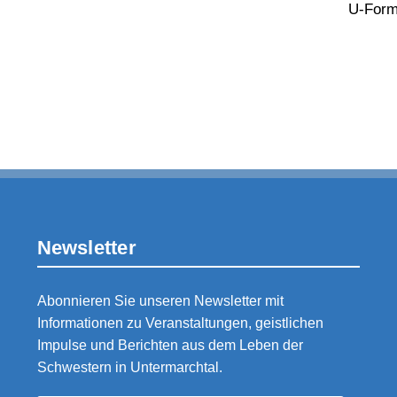
U-For
Newsletter
Abonnieren Sie unseren Newsletter mit
Informationen zu Veranstaltungen, geistlichen
Impulse und Berichten aus dem Leben der
Schwestern in Untermarchtal.