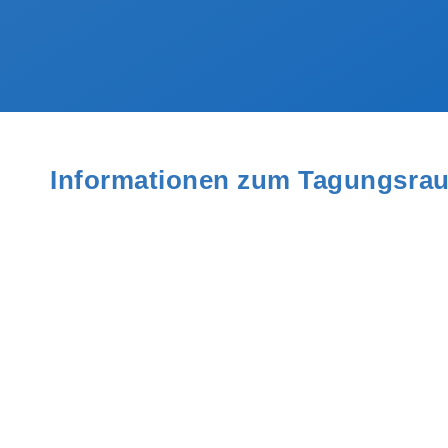
Informationen zum Tagungsra