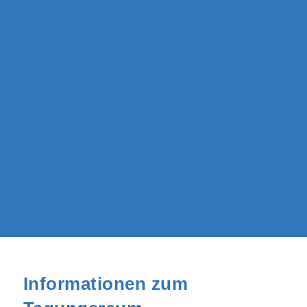
Informationen zum