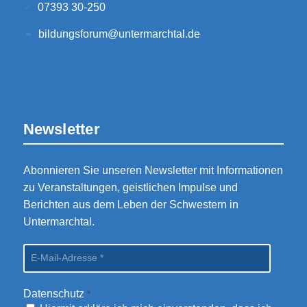
07393 30-250
bildungsforum@untermarchtal.de
Newsletter
Abonnieren Sie unseren Newsletter mit Informationen
zu Veranstaltungen, geistlichen Impulse und
Berichten aus dem Leben der Schwestern in
Untermarchtal.
Datenschutz
*