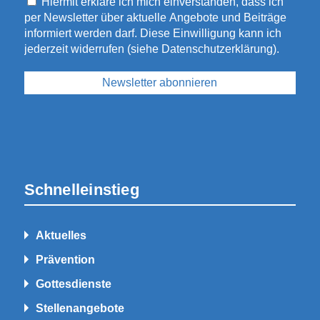
Hiermit erkläre ich mich einverstanden, dass ich
per Newsletter über aktuelle Angebote und Beiträge
informiert werden darf. Diese Einwilligung kann ich
jederzeit widerrufen (siehe
Datenschutzerklärung
).
Schnelleinstieg
Aktuelles
Prävention
Gottesdienste
Stellenangebote