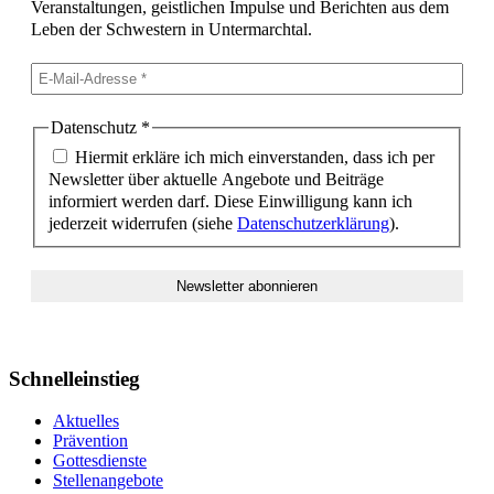
Veranstaltungen, geistlichen Impulse und Berichten aus dem
Leben der Schwestern in Untermarchtal.
Datenschutz
*
Hiermit erkläre ich mich einverstanden, dass ich per
Newsletter über aktuelle Angebote und Beiträge
informiert werden darf. Diese Einwilligung kann ich
jederzeit widerrufen (siehe
Datenschutzerklärung
).
Schnelleinstieg
Aktuelles
Prävention
Gottesdienste
Stellenangebote