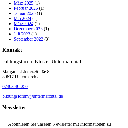
März 2025
(1)
Februar 2025
(1)
Januar 2025
(1)
Mai 2024
(1)
März 2024
(1)
Dezember 2023
(1)
Juli 2023
(1)
September 2022
(3)
Kontakt
Bildungsforum Kloster Untermarchtal
Margarita-Linder-Straße 8
89617 Untermarchtal
07393 30-250
bildungsforum@untermarchtal.de
Newsletter
Abonnieren Sie unseren Newsletter mit Informationen zu