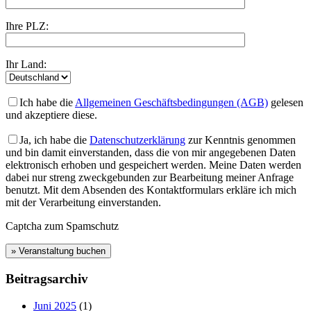
Ihre PLZ:
Ihr Land:
Ich habe die
Allgemeinen Geschäftsbedingungen (AGB)
gelesen
und akzeptiere diese.
Ja, ich habe die
Datenschutzerklärung
zur Kenntnis genommen
und bin damit einverstanden, dass die von mir angegebenen Daten
elektronisch erhoben und gespeichert werden. Meine Daten werden
dabei nur streng zweckgebunden zur Bearbeitung meiner Anfrage
benutzt. Mit dem Absenden des Kontaktformulars erkläre ich mich
mit der Verarbeitung einverstanden.
Captcha zum Spamschutz
Beitragsarchiv
Juni 2025
(1)