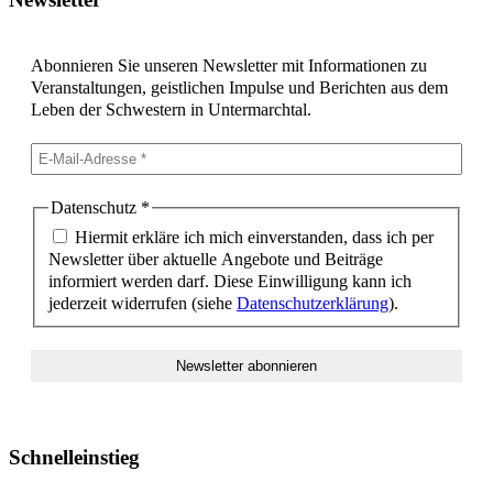
Abonnieren Sie unseren Newsletter mit Informationen zu
Veranstaltungen, geistlichen Impulse und Berichten aus dem
Leben der Schwestern in Untermarchtal.
Datenschutz
*
Hiermit erkläre ich mich einverstanden, dass ich per
Newsletter über aktuelle Angebote und Beiträge
informiert werden darf. Diese Einwilligung kann ich
jederzeit widerrufen (siehe
Datenschutzerklärung
).
Schnelleinstieg