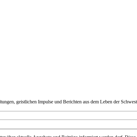
ltungen, geistlichen Impulse und Berichten aus dem Leben der Schwest