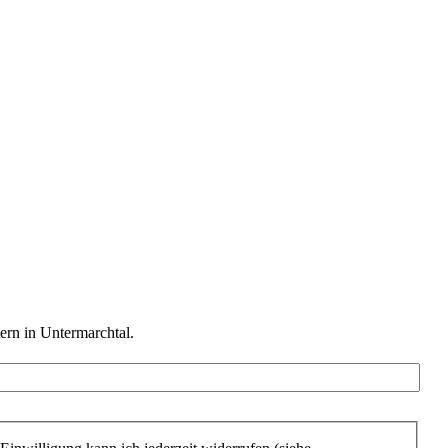
ern in Untermarchtal.