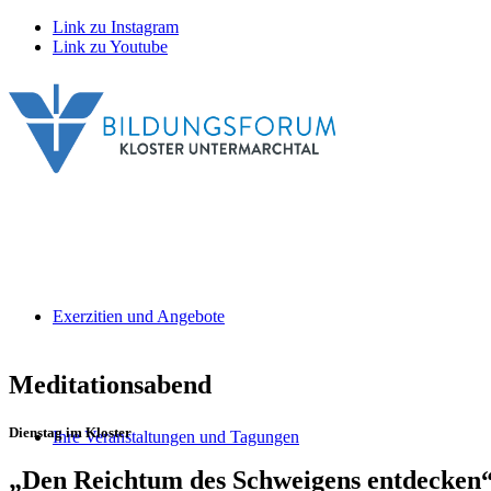
Link zu Instagram
Link zu Youtube
Exerzitien und Angebote
Meditationsabend
Dienstag im Kloster
Ihre Veranstaltungen und Tagungen
„Den Reichtum des Schweigens entdecken