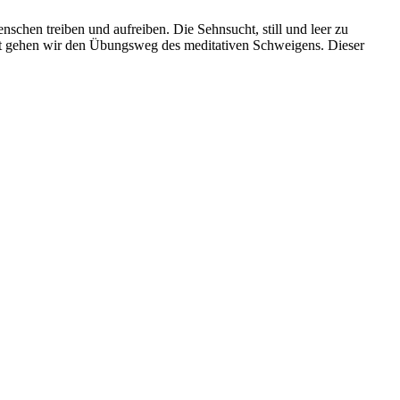
schen treiben und aufreiben. Die Sehnsucht, still und leer zu
at gehen wir den Übungsweg des meditativen Schweigens. Dieser