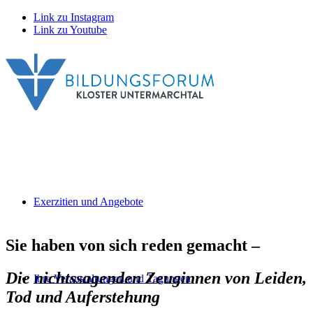
Link zu Instagram
Link zu Youtube
Exerzitien und Angebote
Sie haben von sich reden gemacht –
Die nichtssagenden Zeuginnen von Leiden,
Ihre Veranstaltungen und Tagungen
Tod und Auferstehung