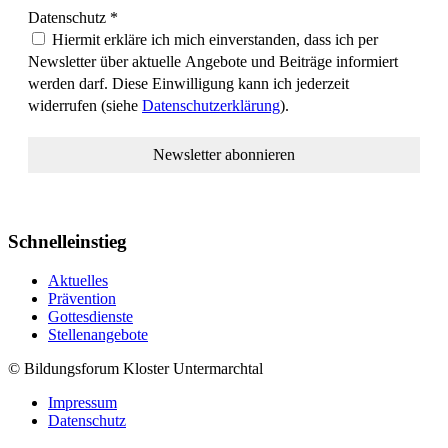
Datenschutz
*
Hiermit erkläre ich mich einverstanden, dass ich per
Newsletter über aktuelle Angebote und Beiträge informiert
werden darf. Diese Einwilligung kann ich jederzeit
widerrufen (siehe
Datenschutzerklärung
).
Schnelleinstieg
Aktuelles
Prävention
Gottesdienste
Stellenangebote
© Bildungsforum Kloster Untermarchtal
Impressum
Datenschutz