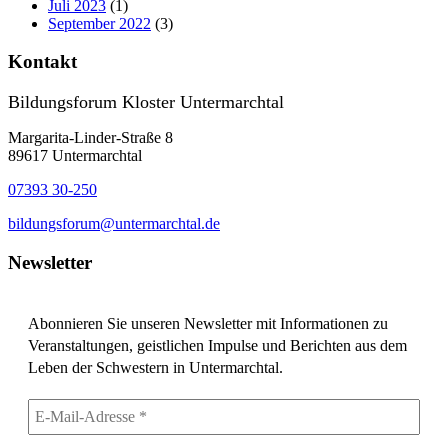
Juli 2023
(1)
September 2022
(3)
Kontakt
Bildungsforum Kloster Untermarchtal
Margarita-Linder-Straße 8
89617 Untermarchtal
07393 30-250
bildungsforum@untermarchtal.de
Newsletter
Abonnieren Sie unseren Newsletter mit Informationen zu
Veranstaltungen, geistlichen Impulse und Berichten aus dem
Leben der Schwestern in Untermarchtal.