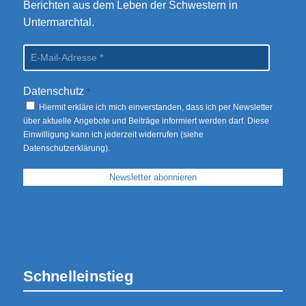
Berichten aus dem Leben der Schwestern in
Untermarchtal.
Datenschutz
*
Hiermit erkläre ich mich einverstanden, dass ich per Newsletter
über aktuelle Angebote und Beiträge informiert werden darf. Diese
Einwilligung kann ich jederzeit widerrufen (siehe
Datenschutzerklärung
).
Schnelleinstieg