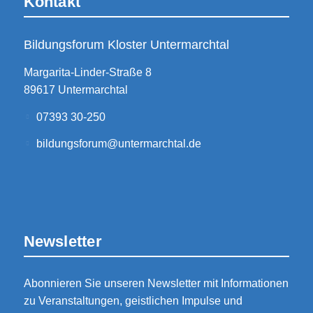
Kontakt
Bildungsforum Kloster Untermarchtal
Margarita-Linder-Straße 8
89617 Untermarchtal
07393 30-250
bildungsforum@untermarchtal.de
Newsletter
Abonnieren Sie unseren Newsletter mit Informationen
zu Veranstaltungen, geistlichen Impulse und