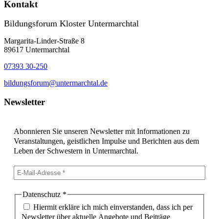
Kontakt
Bildungsforum Kloster Untermarchtal
Margarita-Linder-Straße 8
89617 Untermarchtal
07393 30-250
bildungsforum@untermarchtal.de
Newsletter
Abonnieren Sie unseren Newsletter mit Informationen zu
Veranstaltungen, geistlichen Impulse und Berichten aus dem
Leben der Schwestern in Untermarchtal.
Datenschutz
*
Hiermit erkläre ich mich einverstanden, dass ich per
Newsletter über aktuelle Angebote und Beiträge