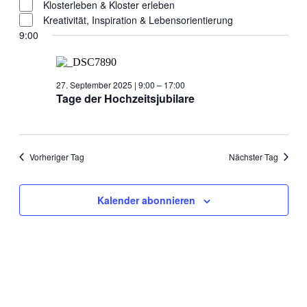
Klosterleben & Kloster erleben
Kreativität, Inspiration & Lebensorientierung
9:00
27. September 2025 | 9:00
–
17:00
Tage der Hochzeitsjubilare
Vorheriger Tag
Nächster Tag
Kalender abonnieren