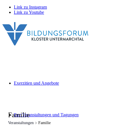
Link zu Instagram
Link zu Youtube
Exerzitien und Angebote
Familie
Ihre Veranstaltungen und Tagungen
Veranstaltungen
Familie