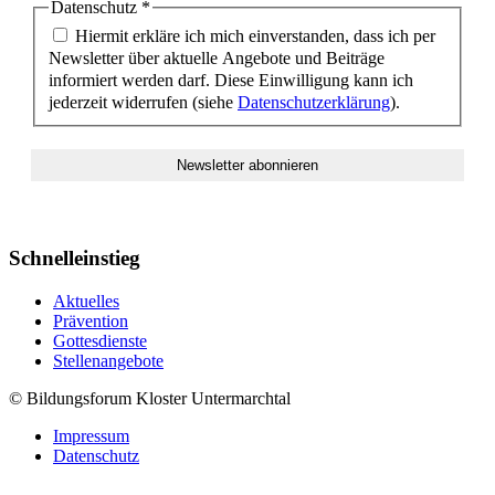
Datenschutz
*
Hiermit erkläre ich mich einverstanden, dass ich per
Newsletter über aktuelle Angebote und Beiträge
informiert werden darf. Diese Einwilligung kann ich
jederzeit widerrufen (siehe
Datenschutzerklärung
).
Schnelleinstieg
Aktuelles
Prävention
Gottesdienste
Stellenangebote
© Bildungsforum Kloster Untermarchtal
Impressum
Datenschutz