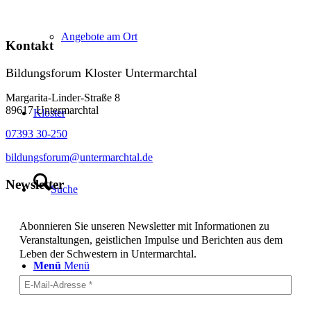
Angebote am Ort
Kontakt
Bildungsforum Kloster Untermarchtal
Margarita-Linder-Straße 8
89617 Untermarchtal
Kloster
07393 30-250
bildungsforum@untermarchtal.de
Newsletter
Suche
Abonnieren Sie unseren Newsletter mit Informationen zu
Veranstaltungen, geistlichen Impulse und Berichten aus dem
Leben der Schwestern in Untermarchtal.
Menü
Menü