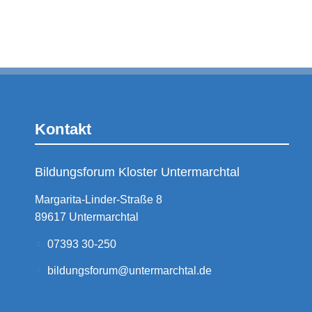
Kontakt
Bildungsforum Kloster Untermarchtal
Margarita-Linder-Straße 8
89617 Untermarchtal
07393 30-250
bildungsforum@untermarchtal.de