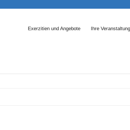
Exerzitien und Angebote
Ihre Veranstaltun