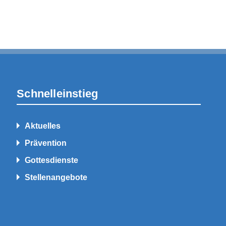
Schnelleinstieg
Aktuelles
Prävention
Gottesdienste
Stellenangebote