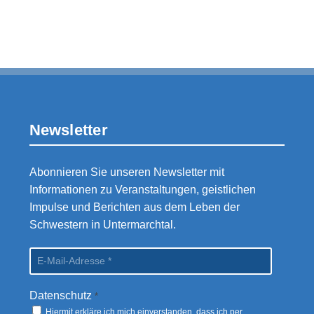
Newsletter
Abonnieren Sie unseren Newsletter mit
Informationen zu Veranstaltungen, geistlichen
Impulse und Berichten aus dem Leben der
Schwestern in Untermarchtal.
Datenschutz
*
Hiermit erkläre ich mich einverstanden, dass ich per