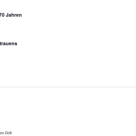
-70 Jahren
trauens
zu Gott