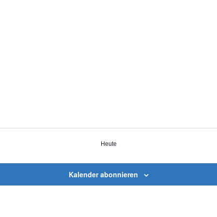
Heute
Kalender abonnieren