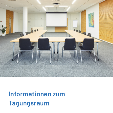
Informationen zum
Tagungsraum