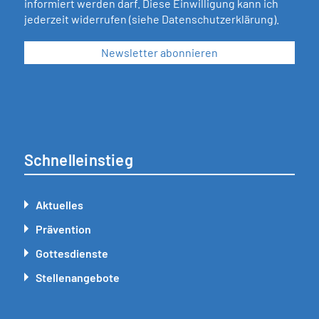
informiert werden darf. Diese Einwilligung kann ich
jederzeit widerrufen (siehe
Datenschutzerklärung
).
Schnelleinstieg
Aktuelles
Prävention
Gottesdienste
Stellenangebote