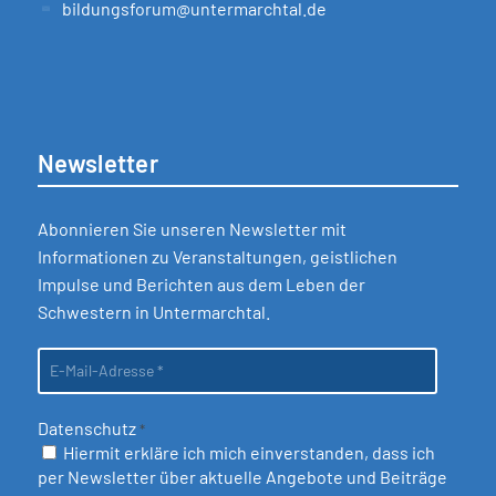
bildungsforum@untermarchtal.de
Newsletter
Abonnieren Sie unseren Newsletter mit
Informationen zu Veranstaltungen, geistlichen
Impulse und Berichten aus dem Leben der
Schwestern in Untermarchtal.
Datenschutz
*
Hiermit erkläre ich mich einverstanden, dass ich
per Newsletter über aktuelle Angebote und Beiträge