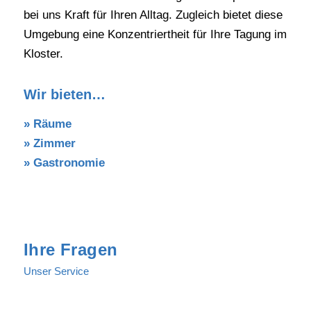
bei uns Kraft für Ihren Alltag. Zugleich bietet diese
Umgebung eine Konzentriertheit für Ihre Tagung im
Kloster.
Wir bieten…
»
Räume
»
Zimmer
» Gastronomie
Ihre Fragen
Unser Service