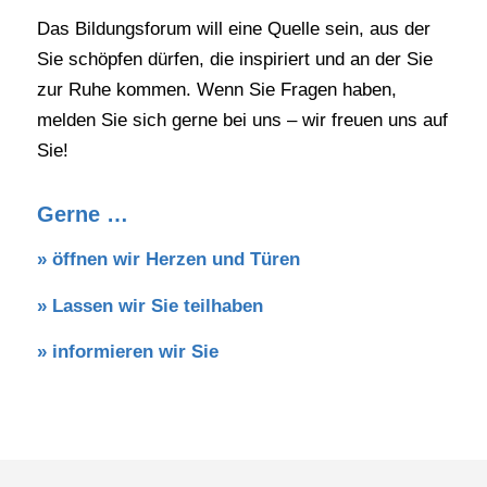
Das Bildungsforum will eine Quelle sein, aus der
Sie schöpfen dürfen, die inspiriert und an der Sie
zur Ruhe kommen. Wenn Sie Fragen haben,
melden Sie sich gerne bei uns – wir freuen uns auf
Sie!
Gerne …
»
öffnen wir Herzen und Türen
»
Lassen wir Sie teilhaben
»
informieren wir Sie