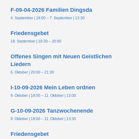
F-09-04-2026 Familien Dingsda
4. September | 18:00
–
7. September | 13:30
Friedensgebet
18. September | 18:30
–
20:00
Offenes Singen mit Neuen Geistlichen
Liedern
6. Oktober | 20:00
–
21:30
I-10-09-2026 Mein Leben ordnen
9. Oktober | 18:00
–
11. Oktober | 13:00
G-10-09-2026 Tanzwochenende
9. Oktober | 18:00
–
11. Oktober | 13:30
Friedensgebet