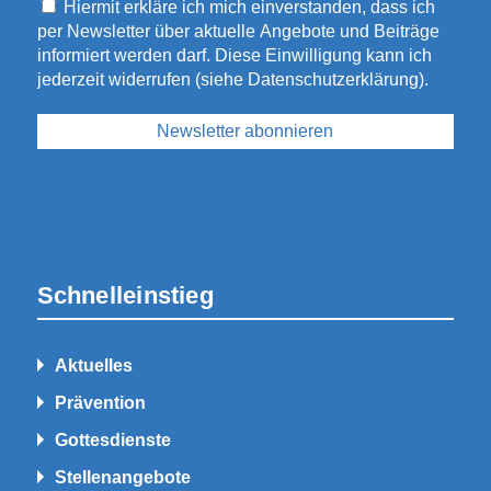
Hiermit erkläre ich mich einverstanden, dass ich
per Newsletter über aktuelle Angebote und Beiträge
informiert werden darf. Diese Einwilligung kann ich
jederzeit widerrufen (siehe
Datenschutzerklärung
).
Schnelleinstieg
Aktuelles
Prävention
Gottesdienste
Stellenangebote