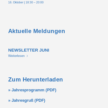
16. Oktober | 18:30
–
20:00
Aktuelle Meldungen
NEWSLETTER JUNI
Weiterlesen
Zum Herunterladen
»
Jahresprogramm (PDF)
» Jahresgruß (PDF)