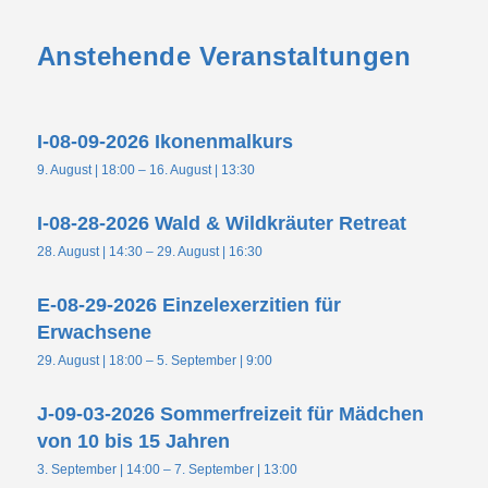
Anstehende Veranstaltungen
I-08-09-2026 Ikonenmalkurs
9. August | 18:00
–
16. August | 13:30
I-08-28-2026 Wald & Wildkräuter Retreat
28. August | 14:30
–
29. August | 16:30
E-08-29-2026 Einzelexerzitien für
Erwachsene
29. August | 18:00
–
5. September | 9:00
J-09-03-2026 Sommerfreizeit für Mädchen
von 10 bis 15 Jahren
3. September | 14:00
–
7. September | 13:00