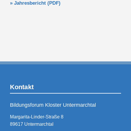
» Jahresbericht (PDF)
Kontakt
Bildungsforum Kloster Untermarchtal
Margarita-Linder-Straße 8
89617 Untermarchtal