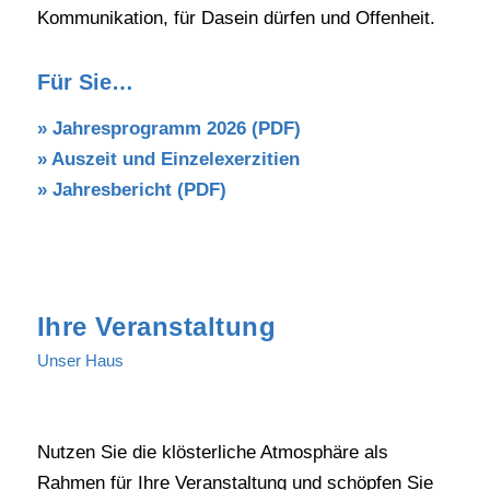
Kommunikation, für Dasein dürfen und Offenheit.
Für Sie…
»
Jahresprogramm 2026 (PDF)
» Auszeit und Einzelexerzitien
» Jahresbericht (PDF)
Ihre Veranstaltung
Unser Haus
Nutzen Sie die klösterliche Atmosphäre als
Rahmen für Ihre Veranstaltung und schöpfen Sie