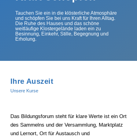
Tauchen Sie ein in die klösterliche Atmosphäre
und schöpfen Sie bei uns Kraft für Ihren Alltag.
Die Ruhe des Hauses und das schöne
weitläufige Klostergelände laden ein zu
Besinnung, Einkehr, Stille, Begegnung und
Erholung.
Ihre Auszeit
Unsere Kurse
Das Bildungsforum steht für klare Werte ist ein Ort
des Sammelns und der Versammlung, Marktplatz
und Lernort, Ort für Austausch und