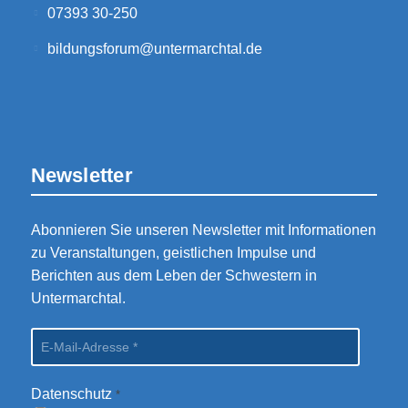
07393 30-250
bildungsforum@untermarchtal.de
Newsletter
Abonnieren Sie unseren Newsletter mit Informationen
zu Veranstaltungen, geistlichen Impulse und
Berichten aus dem Leben der Schwestern in
Untermarchtal.
Datenschutz
*