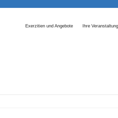
Exerzitien und Angebote
Ihre Veranstaltun