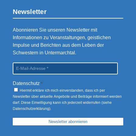
Newsletter
Abonnieren Sie unseren Newsletter mit
Informationen zu Veranstaltungen, geistlichen
Impulse und Berichten aus dem Leben der
Schwestern in Untermarchtal.
Datenschutz
*
Hiermit erkläre ich mich einverstanden, dass ich per
Newsletter über aktuelle Angebote und Beiträge informiert werden
darf. Diese Einwilligung kann ich jederzeit widerrufen (siehe
Datenschutzerklärung
).