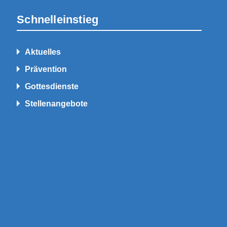
Schnelleinstieg
Aktuelles
Prävention
Gottesdienste
Stellenangebote