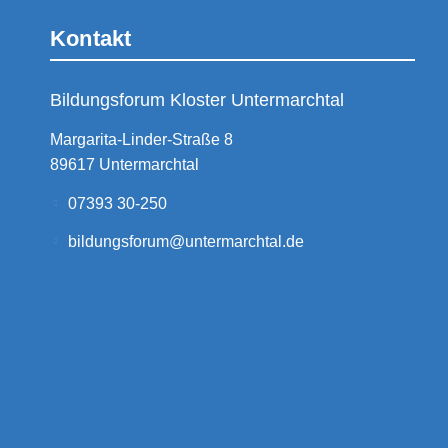
Kontakt
Bildungsforum Kloster Untermarchtal
Margarita-Linder-Straße 8
89617 Untermarchtal
07393 30-250
bildungsforum@untermarchtal.de