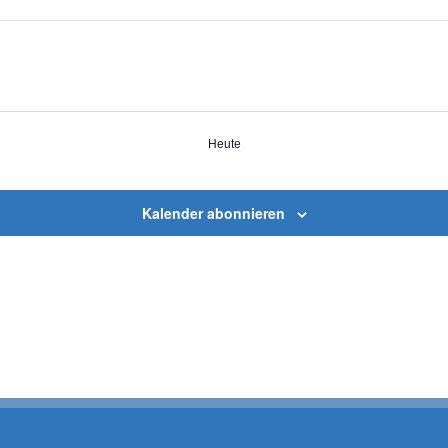
Heute
Kalender abonnieren