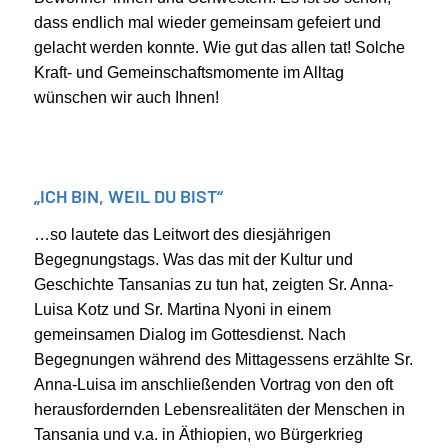
dass endlich mal wieder gemeinsam gefeiert und
gelacht werden konnte. Wie gut das allen tat! Solche
Kraft- und Gemeinschaftsmomente im Alltag
wünschen wir auch Ihnen!
„ICH BIN, WEIL DU BIST“
…so lautete das Leitwort des diesjährigen
Begegnungstags. Was das mit der Kultur und
Geschichte Tansanias zu tun hat, zeigten Sr. Anna-
Luisa Kotz und Sr. Martina Nyoni in einem
gemeinsamen Dialog im Gottesdienst. Nach
Begegnungen während des Mittagessens erzählte Sr.
Anna-Luisa im anschließenden Vortrag von den oft
herausfordernden Lebensrealitäten der Menschen in
Tansania und v.a. in Äthiopien, wo Bürgerkrieg