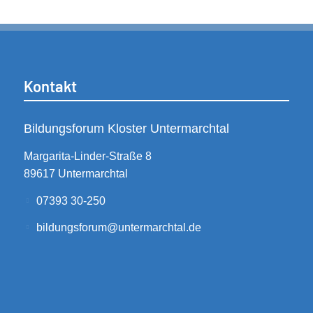
Kontakt
Bildungsforum Kloster Untermarchtal
Margarita-Linder-Straße 8
89617 Untermarchtal
07393 30-250
bildungsforum@untermarchtal.de