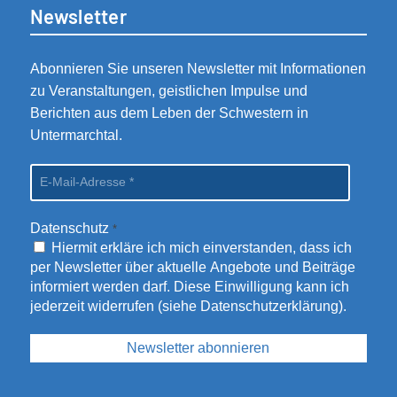
Newsletter
Abonnieren Sie unseren Newsletter mit Informationen
zu Veranstaltungen, geistlichen Impulse und
Berichten aus dem Leben der Schwestern in
Untermarchtal.
Datenschutz
*
Hiermit erkläre ich mich einverstanden, dass ich
per Newsletter über aktuelle Angebote und Beiträge
informiert werden darf. Diese Einwilligung kann ich
jederzeit widerrufen (siehe
Datenschutzerklärung
).