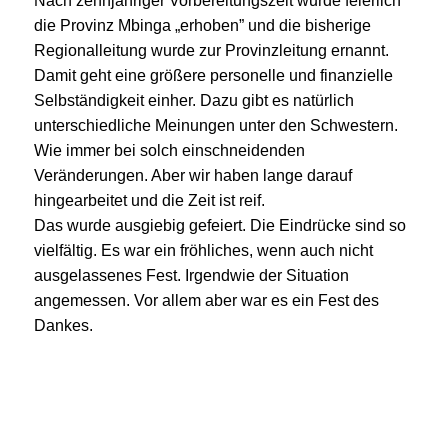
Nach zehnjähriger Vorbereitungszeit wurde feierlich
die Provinz Mbinga „erhoben” und die bisherige
Regionalleitung wurde zur Provinzleitung ernannt.
Damit geht eine größere personelle und finanzielle
Selbständigkeit einher. Dazu gibt es natürlich
unterschiedliche Meinungen unter den Schwestern.
Wie immer bei solch einschneidenden
Veränderungen. Aber wir haben lange darauf
hingearbeitet und die Zeit ist reif.
Das wurde ausgiebig gefeiert. Die Eindrücke sind so
vielfältig. Es war ein fröhliches, wenn auch nicht
ausgelassenes Fest. Irgendwie der Situation
angemessen. Vor allem aber war es ein Fest des
Dankes.