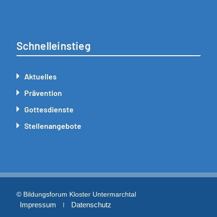
Schnelleinstieg
Aktuelles
Prävention
Gottesdienste
Stellenangebote
© Bildungsforum Kloster Untermarchtal
Impressum
Datenschutz