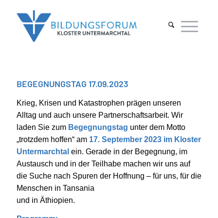
BEGEGNUNGSTAG 17.09.2023
Krieg, Krisen und Katastrophen prägen unseren
Alltag und auch unsere Partnerschaftsarbeit. Wir
laden Sie zum
Begegnungstag
unter dem Motto
„trotzdem hoffen“ am
17. September 2023 im Kloster
Untermarchtal
ein. Gerade in der Begegnung, im
Austausch und in der Teilhabe machen wir uns auf
die Suche nach Spuren der Hoffnung – für uns, für die
Menschen in Tansania
und in Äthiopien.