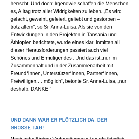
herrscht. Und doch: Irgendwie schaffen die Menschen
es, Alltag trotz aller Widrigkeiten zu leben. „Es wird
gelacht, geweint, gefeiert, geliebt und gestorben –
trotz allem“, so Sr. Anna-Luisa. Als sie von den
Entwicklungen in den Projekten in Tansania und
Äthiopien berichtete, wurde eines klar: Inmitten all
dieser Herausforderungen passiert auch viel
Schönes und Ermutigendes . Und das ist „nur im
Zusammenhalt und in der Zusammenarbeit mit
Freund*innen, Unterstützer*innen, Partner*innen,
Freiwilligen,… möglich“, betonte Sr. Anna-Luisa, „nur
deshalb. DANKE!“
UND DANN WAR ER PLÖTZLICH DA, DER
GROSSE TAG!