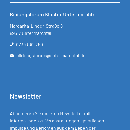
Bildungsforum Kloster Untermarchtal
Margarita-Linder-Straße 8
89617 Untermarchtal
07393 30-250
bildungsforum@untermarchtal.de
Newsletter
Abonnieren Sie unseren Newsletter mit
Informationen zu Veranstaltungen, geistlichen
Impulse und Berichten aus dem Leben der