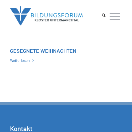
GESEGNETE WEIHNACHTEN
Weiterlesen
Kontakt