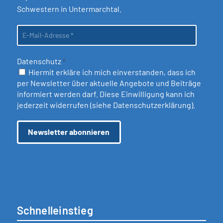
Schwestern in Untermarchtal.
Datenschutz
*
Hiermit erkläre ich mich einverstanden, dass ich
per Newsletter über aktuelle Angebote und Beiträge
informiert werden darf. Diese Einwilligung kann ich
jederzeit widerrufen (siehe
Datenschutzerklärung
).
Schnelleinstieg