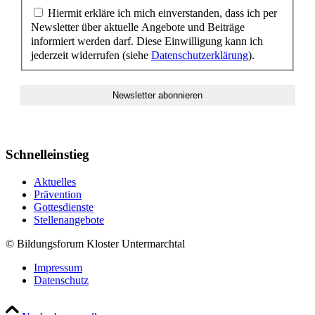
Hiermit erkläre ich mich einverstanden, dass ich per
Newsletter über aktuelle Angebote und Beiträge
informiert werden darf. Diese Einwilligung kann ich
jederzeit widerrufen (siehe
Datenschutzerklärung
).
Schnelleinstieg
Aktuelles
Prävention
Gottesdienste
Stellenangebote
© Bildungsforum Kloster Untermarchtal
Impressum
Datenschutz