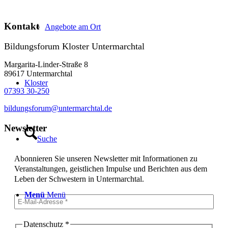
Kontakt
Angebote am Ort
Bildungsforum Kloster Untermarchtal
Margarita-Linder-Straße 8
89617 Untermarchtal
Kloster
07393 30-250
bildungsforum@untermarchtal.de
Newsletter
Suche
Abonnieren Sie unseren Newsletter mit Informationen zu
Veranstaltungen, geistlichen Impulse und Berichten aus dem
Leben der Schwestern in Untermarchtal.
Menü
Menü
Datenschutz
*