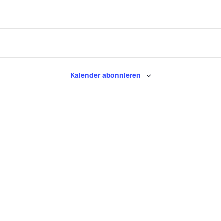
Kalender abonnieren