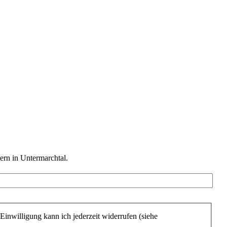
ern in Untermarchtal.
Einwilligung kann ich jederzeit widerrufen (siehe