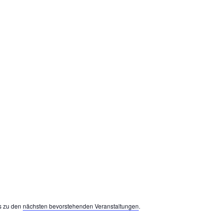
es zu den
nächsten bevorstehenden Veranstaltungen
.