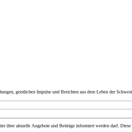
ltungen, geistlichen Impulse und Berichten aus dem Leben der Schwest
ter über aktuelle Angebote und Beiträge informiert werden darf. Diese 