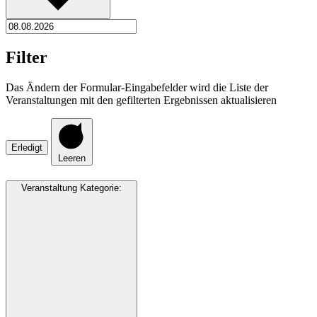
Filter
Das Ändern der Formular-Eingabefelder wird die Liste der
Veranstaltungen mit den gefilterten Ergebnissen aktualisieren
Erledigt
Leeren
Veranstaltung Kategorie
: