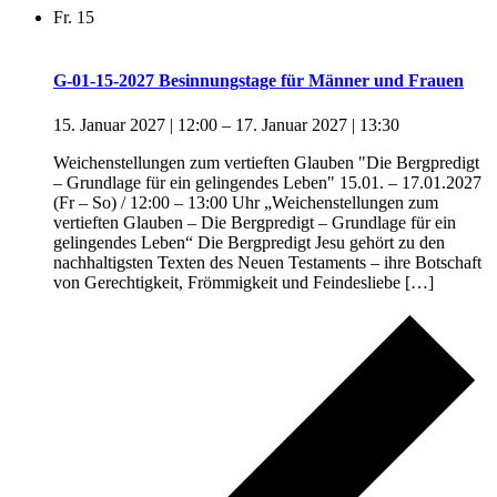
Fr.
15
G-01-15-2027 Besinnungstage für Männer und Frauen
15. Januar 2027 | 12:00
–
17. Januar 2027 | 13:30
Weichenstellungen zum vertieften Glauben "Die Bergpredigt
– Grundlage für ein gelingendes Leben" 15.01. – 17.01.2027
(Fr – So) / 12:00 – 13:00 Uhr „Weichenstellungen zum
vertieften Glauben – Die Bergpredigt – Grundlage für ein
gelingendes Leben“ Die Bergpredigt Jesu gehört zu den
nachhaltigsten Texten des Neuen Testaments – ihre Botschaft
von Gerechtigkeit, Frömmigkeit und Feindesliebe […]