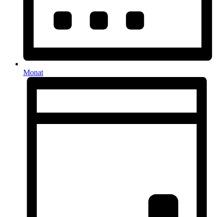
Monat