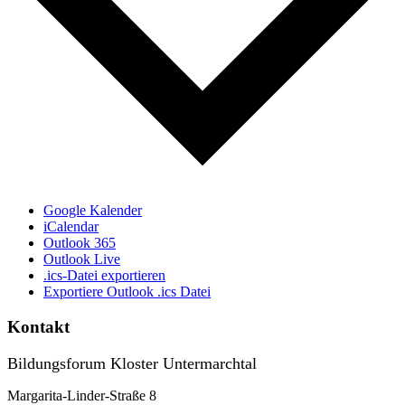
Google Kalender
iCalendar
Outlook 365
Outlook Live
.ics-Datei exportieren
Exportiere Outlook .ics Datei
Kontakt
Bildungsforum Kloster Untermarchtal
Margarita-Linder-Straße 8