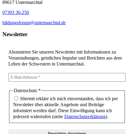
89617 Untermarchtal
07393 30-250
bildungsforum@untermarchtal.de
Newsletter
Abonnieren Sie unseren Newsletter mit Informationen zu
Veranstaltungen, geistlichen Impulse und Berichten aus dem
Leben der Schwestern in Untermarchtal.
Datenschutz
*
Hiermit erkläre ich mich einverstanden, dass ich per
Newsletter über aktuelle Angebote und Beiträge
informiert werden darf. Diese Einwilligung kann ich
jederzeit widerrufen (siehe
Datenschutzerklärung
).