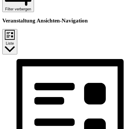
Filter verbergen
Veranstaltung Ansichten-Navigation
Liste