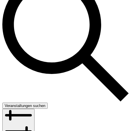
Veranstaltungen suchen