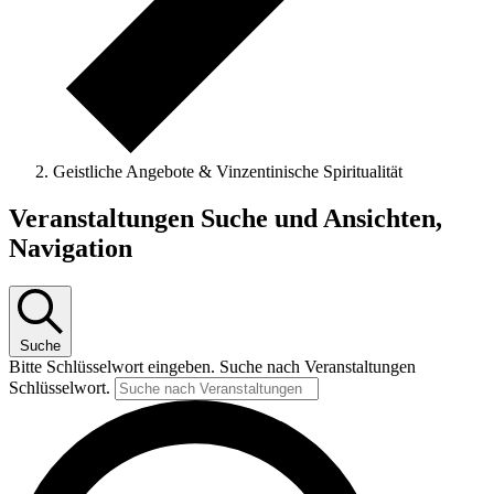
Geistliche Angebote & Vinzentinische Spiritualität
Veranstaltungen
Veranstaltungen Suche und Ansichten,
Navigation
Suche
Bitte Schlüsselwort eingeben. Suche nach Veranstaltungen
Schlüsselwort.