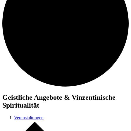
Geistliche Angebote & Vinzentinische
Spiritualität
Veranstaltungen