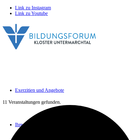
Link zu Instagram
Link zu Youtube
Exerzitien und Angebote
11 Veranstaltungen gefunden.
Ihre Veranstaltungen und Tagungen