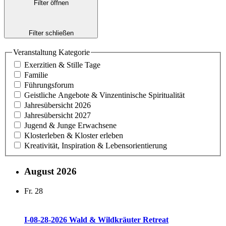
Filter öffnen
Filter schließen
Veranstaltung Kategorie
Exerzitien & Stille Tage
Familie
Führungsforum
Geistliche Angebote & Vinzentinische Spiritualität
Jahresübersicht 2026
Jahresübersicht 2027
Jugend & Junge Erwachsene
Klosterleben & Kloster erleben
Kreativität, Inspiration & Lebensorientierung
August 2026
Fr.
28
I-08-28-2026 Wald & Wildkräuter Retreat