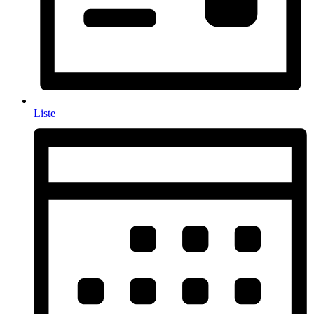
Liste