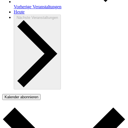
Vorherige
Veranstaltungen
Heute
Nächste
Veranstaltungen
Kalender abonnieren