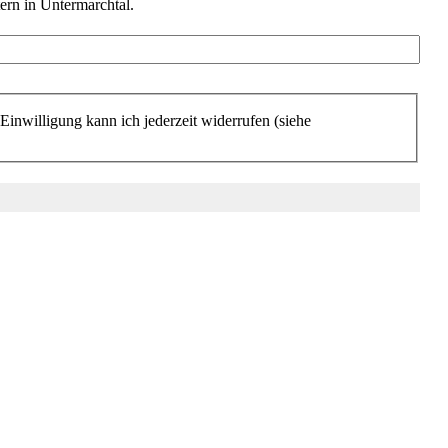
ern in Untermarchtal.
Einwilligung kann ich jederzeit widerrufen (siehe