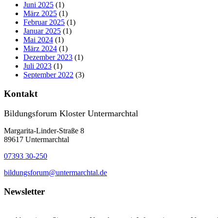
Juni 2025
(1)
März 2025
(1)
Februar 2025
(1)
Januar 2025
(1)
Mai 2024
(1)
März 2024
(1)
Dezember 2023
(1)
Juli 2023
(1)
September 2022
(3)
Kontakt
Bildungsforum Kloster Untermarchtal
Margarita-Linder-Straße 8
89617 Untermarchtal
07393 30-250
bildungsforum@untermarchtal.de
Newsletter