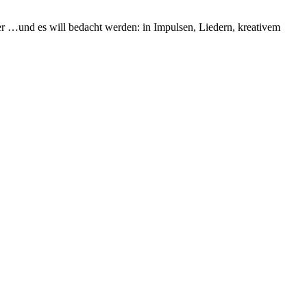
der …und es will bedacht werden: in Impulsen, Liedern, kreativem