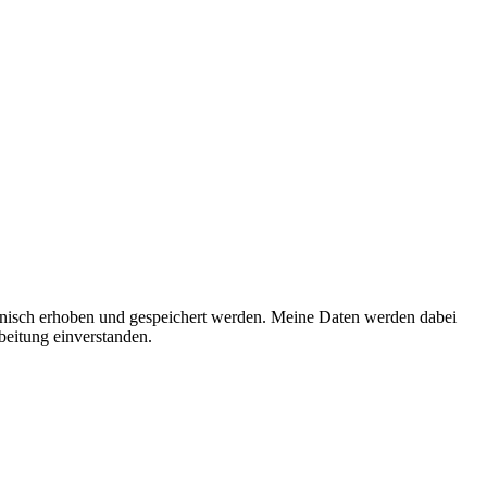
onisch erhoben und gespeichert werden. Meine Daten werden dabei
beitung einverstanden.