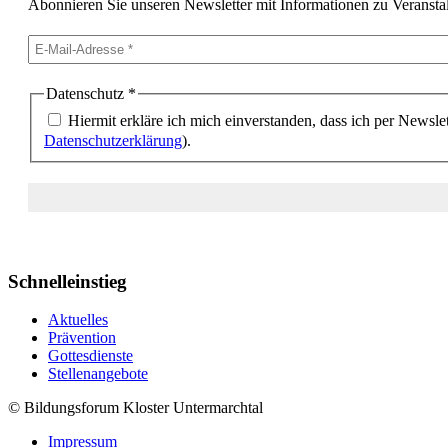
Abonnieren Sie unseren Newsletter mit Informationen zu Veransta
Datenschutz
*
Hiermit erkläre ich mich einverstanden, dass ich per Newslet
Datenschutzerklärung
).
Schnelleinstieg
Aktuelles
Prävention
Gottesdienste
Stellenangebote
© Bildungsforum Kloster Untermarchtal
Impressum