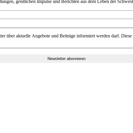
ltungen, geistlichen Impulse und Berichten aus dem Leben der Schwest
ter über aktuelle Angebote und Beiträge informiert werden darf. Diese 