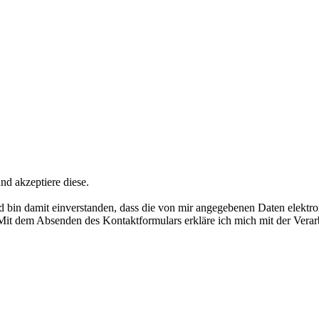
nd akzeptiere diese.
bin damit einverstanden, dass die von mir angegebenen Daten elektr
it dem Absenden des Kontaktformulars erkläre ich mich mit der Verar