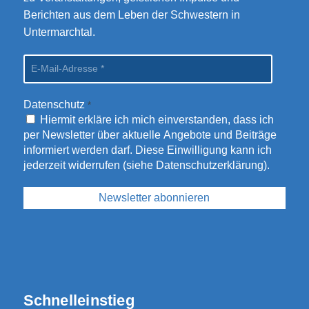
Berichten aus dem Leben der Schwestern in
Untermarchtal.
Datenschutz
*
Hiermit erkläre ich mich einverstanden, dass ich
per Newsletter über aktuelle Angebote und Beiträge
informiert werden darf. Diese Einwilligung kann ich
jederzeit widerrufen (siehe
Datenschutzerklärung
).
Schnelleinstieg