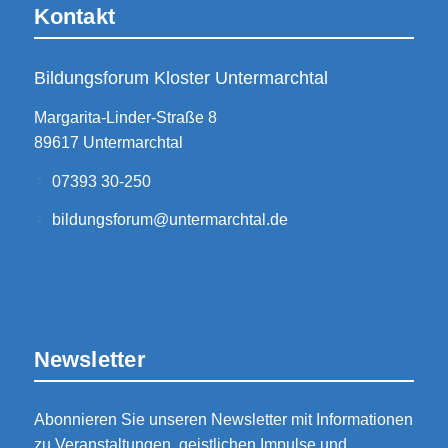
Kontakt
Bildungsforum Kloster Untermarchtal
Margarita-Linder-Straße 8
89617 Untermarchtal
07393 30-250
bildungsforum@untermarchtal.de
Newsletter
Abonnieren Sie unseren Newsletter mit Informationen
zu Veranstaltungen, geistlichen Impulse und