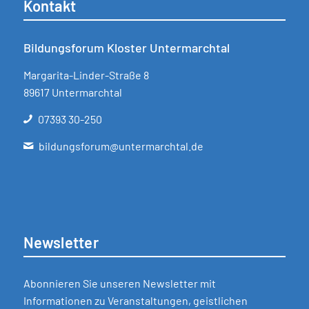
Kontakt
Bildungsforum Kloster Untermarchtal
Margarita-Linder-Straße 8
89617 Untermarchtal
07393 30-250
bildungsforum@untermarchtal.de
Newsletter
Abonnieren Sie unseren Newsletter mit
Informationen zu Veranstaltungen, geistlichen