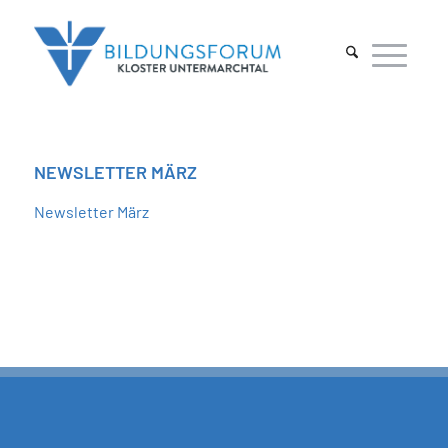
NEWSLETTER MÄRZ
Newsletter März