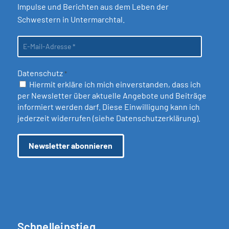
Impulse und Berichten aus dem Leben der
Schwestern in Untermarchtal.
Datenschutz
*
Hiermit erkläre ich mich einverstanden, dass ich
per Newsletter über aktuelle Angebote und Beiträge
informiert werden darf. Diese Einwilligung kann ich
jederzeit widerrufen (siehe
Datenschutzerklärung
).
Schnelleinstieg