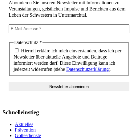
Abonnieren Sie unseren Newsletter mit Informationen zu
Veranstaltungen, geistlichen Impulse und Berichten aus dem
Leben der Schwestern in Untermarchtal.
Datenschutz
*
Hiermit erkläre ich mich einverstanden, dass ich per
Newsletter über aktuelle Angebote und Beiträge
informiert werden darf. Diese Einwilligung kann ich
jederzeit widerrufen (siehe
Datenschutzerklärung
).
Schnelleinstieg
Aktuelles
Prävention
Gottesdienste