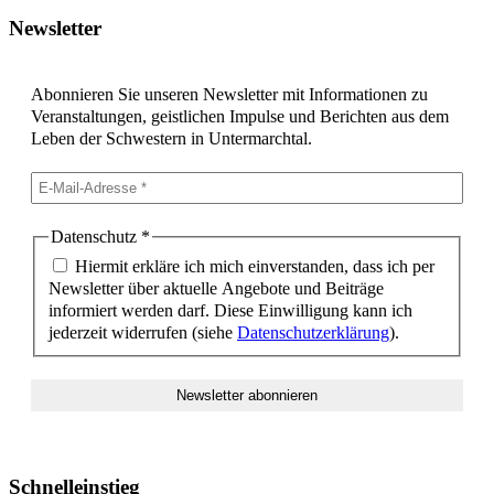
Newsletter
Abonnieren Sie unseren Newsletter mit Informationen zu
Veranstaltungen, geistlichen Impulse und Berichten aus dem
Leben der Schwestern in Untermarchtal.
Datenschutz
*
Hiermit erkläre ich mich einverstanden, dass ich per
Newsletter über aktuelle Angebote und Beiträge
informiert werden darf. Diese Einwilligung kann ich
jederzeit widerrufen (siehe
Datenschutzerklärung
).
Schnelleinstieg