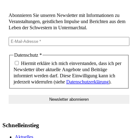
Abonnieren Sie unseren Newsletter mit Informationen zu
Veranstaltungen, geistlichen Impulse und Berichten aus dem
Leben der Schwestern in Untermarchtal.
Datenschutz
*
Hiermit erkläre ich mich einverstanden, dass ich per
Newsletter über aktuelle Angebote und Beiträge
informiert werden darf. Diese Einwilligung kann ich
jederzeit widerrufen (siehe
Datenschutzerklärung
).
Schnelleinstieg
Aktuelles