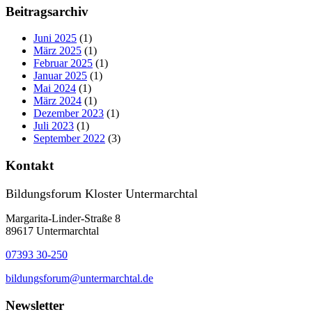
Beitragsarchiv
Juni 2025
(1)
März 2025
(1)
Februar 2025
(1)
Januar 2025
(1)
Mai 2024
(1)
März 2024
(1)
Dezember 2023
(1)
Juli 2023
(1)
September 2022
(3)
Kontakt
Bildungsforum Kloster Untermarchtal
Margarita-Linder-Straße 8
89617 Untermarchtal
07393 30-250
bildungsforum@untermarchtal.de
Newsletter