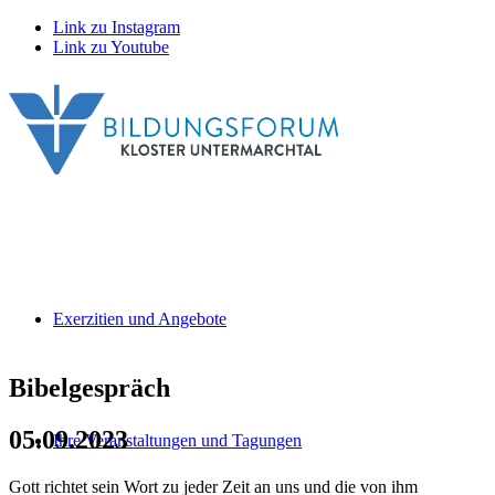
Link zu Instagram
Link zu Youtube
Exerzitien und Angebote
Bibelgespräch
05.09.2023
Ihre Veranstaltungen und Tagungen
Gott richtet sein Wort zu jeder Zeit an uns und die von ihm