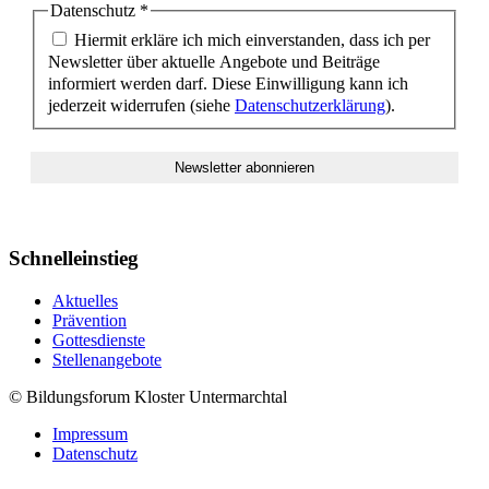
Datenschutz
*
Hiermit erkläre ich mich einverstanden, dass ich per
Newsletter über aktuelle Angebote und Beiträge
informiert werden darf. Diese Einwilligung kann ich
jederzeit widerrufen (siehe
Datenschutzerklärung
).
Schnelleinstieg
Aktuelles
Prävention
Gottesdienste
Stellenangebote
© Bildungsforum Kloster Untermarchtal
Impressum
Datenschutz