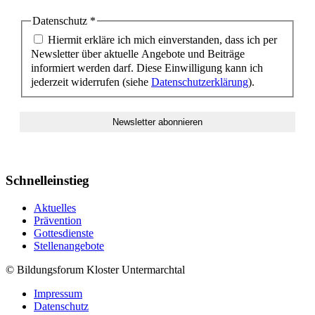
Datenschutz
*
Hiermit erkläre ich mich einverstanden, dass ich per
Newsletter über aktuelle Angebote und Beiträge
informiert werden darf. Diese Einwilligung kann ich
jederzeit widerrufen (siehe
Datenschutzerklärung
).
Schnelleinstieg
Aktuelles
Prävention
Gottesdienste
Stellenangebote
© Bildungsforum Kloster Untermarchtal
Impressum
Datenschutz