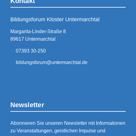
Kontakt
Bildungsforum Kloster Untermarchtal
Margarita-Linder-Straße 8
89617 Untermarchtal
07393 30-250
bildungsforum@untermarchtal.de
Newsletter
Abonnieren Sie unseren Newsletter mit Informationen
zu Veranstaltungen, geistlichen Impulse und