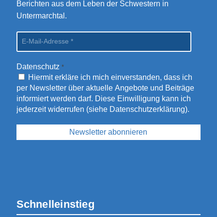
Berichten aus dem Leben der Schwestern in
Untermarchtal.
Datenschutz
*
Hiermit erkläre ich mich einverstanden, dass ich
per Newsletter über aktuelle Angebote und Beiträge
informiert werden darf. Diese Einwilligung kann ich
jederzeit widerrufen (siehe
Datenschutzerklärung
).
Schnelleinstieg