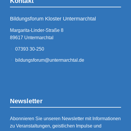
Kontakt
Bildungsforum Kloster Untermarchtal
Margarita-Linder-Straße 8
89617 Untermarchtal
07393 30-250
bildungsforum@untermarchtal.de
Newsletter
Abonnieren Sie unseren Newsletter mit Informationen
zu Veranstaltungen, geistlichen Impulse und