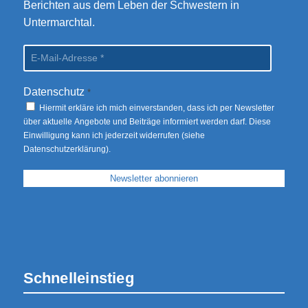
Berichten aus dem Leben der Schwestern in
Untermarchtal.
Datenschutz
*
Hiermit erkläre ich mich einverstanden, dass ich per Newsletter
über aktuelle Angebote und Beiträge informiert werden darf. Diese
Einwilligung kann ich jederzeit widerrufen (siehe
Datenschutzerklärung
).
Schnelleinstieg